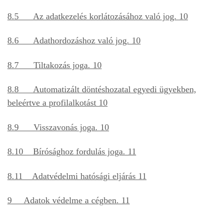
8.5 Az adatkezelés korlátozásához való jog. 10
8.6 Adathordozáshoz való jog. 10
8.7 Tiltakozás joga. 10
8.8 Automatizált döntéshozatal egyedi ügyekben,
beleértve a profilalkotást 10
8.9 Visszavonás joga. 10
8.10 Bírósághoz fordulás joga. 11
8.11 Adatvédelmi hatósági eljárás 11
9 Adatok védelme a cégben. 11