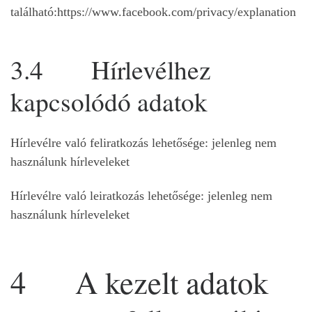
található:https://www.facebook.com/privacy/explanation
3.4 Hírlevélhez
kapcsolódó adatok
Hírlevélre való feliratkozás lehetősége: jelenleg nem
használunk hírleveleket
Hírlevélre való leiratkozás lehetősége: jelenleg nem
használunk hírleveleket
4 A kezelt adatok