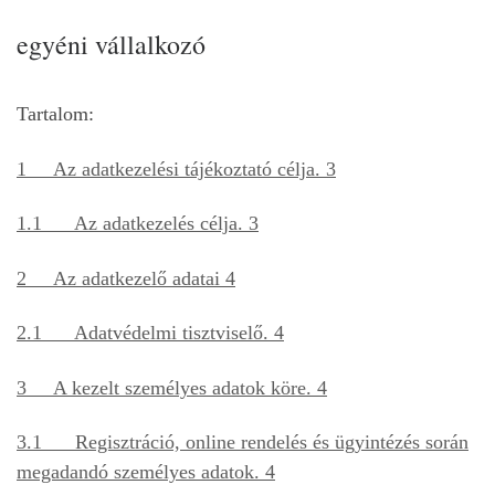
egyéni vállalkozó
Tartalom:
1 Az adatkezelési tájékoztató célja. 3
1.1 Az adatkezelés célja. 3
2 Az adatkezelő adatai 4
2.1 Adatvédelmi tisztviselő. 4
3 A kezelt személyes adatok köre. 4
3.1 Regisztráció, online rendelés és ügyintézés során
megadandó személyes adatok. 4