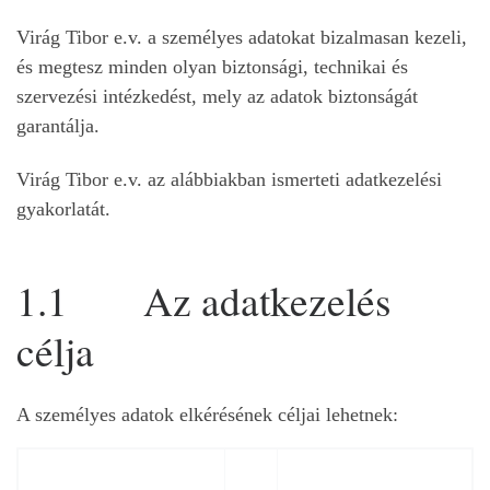
Virág Tibor e.v. a személyes adatokat bizalmasan kezeli,
és megtesz minden olyan biztonsági, technikai és
szervezési intézkedést, mely az adatok biztonságát
garantálja.
Virág Tibor e.v. az alábbiakban ismerteti adatkezelési
gyakorlatát.
1.1 Az adatkezelés
célja
A személyes adatok elkérésének céljai lehetnek: